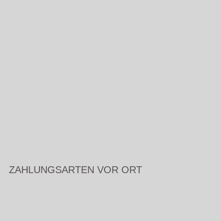
ZAHLUNGSARTEN VOR ORT