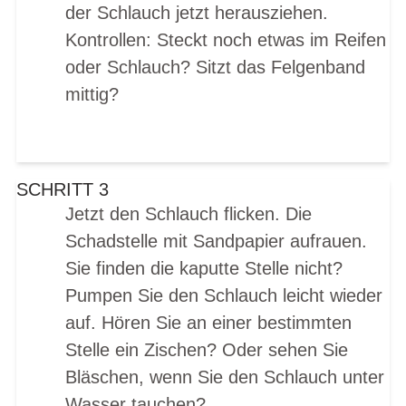
der Schlauch jetzt herausziehen.
Kontrollen: Steckt noch etwas im Reifen
oder Schlauch? Sitzt das Felgenband
mittig?
SCHRITT 3
Jetzt den Schlauch flicken. Die
Schadstelle mit Sandpapier aufrauen.
Sie finden die kaputte Stelle nicht?
Pumpen Sie den Schlauch leicht wieder
auf. Hören Sie an einer bestimmten
Stelle ein Zischen? Oder sehen Sie
Bläschen, wenn Sie den Schlauch unter
Wasser tauchen?