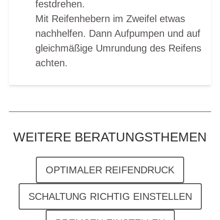
festdrehen.
Mit Reifenhebern im Zweifel etwas
nachhelfen. Dann Aufpumpen und auf
gleichmäßige Umrundung des Reifens
achten.
WEITERE BERATUNGSTHEMEN
OPTIMALER REIFENDRUCK
SCHALTUNG RICHTIG EINSTELLEN