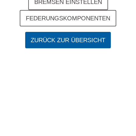
BREMSEN EINSTELLEN
FEDERUNGSKOMPONENTEN
ZURÜCK ZUR ÜBERSICHT