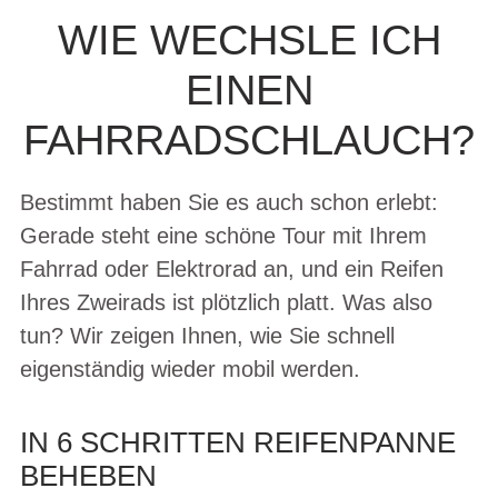
WIE WECHSLE ICH
EINEN
FAHRRADSCHLAUCH?
Bestimmt haben Sie es auch schon erlebt:
Gerade steht eine schöne Tour mit Ihrem
Fahrrad oder Elektrorad an, und ein Reifen
Ihres Zweirads ist plötzlich platt. Was also
tun? Wir zeigen Ihnen, wie Sie schnell
eigenständig wieder mobil werden.
IN 6 SCHRITTEN REIFENPANNE
BEHEBEN