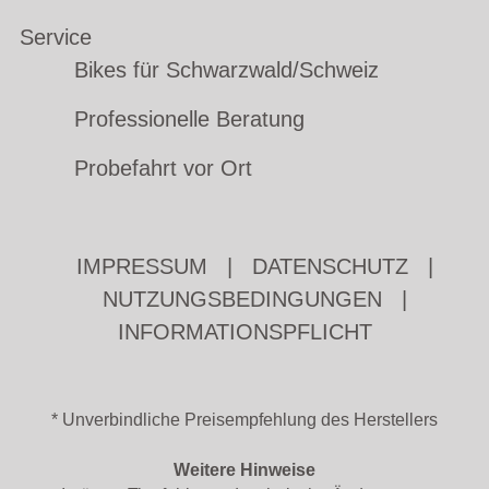
Service
Bikes für Schwarzwald/Schweiz
Professionelle Beratung
Probefahrt vor Ort
IMPRESSUM
|
DATENSCHUTZ
|
NUTZUNGSBEDINGUNGEN
|
INFORMATIONSPFLICHT
* Unverbindliche Preisempfehlung des Herstellers
Weitere Hinweise