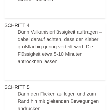
SCHRITT 4
Dünn Vulkanisierflüssigkeit auftragen –
dabei darauf achten, dass der Kleber
großflächig genug verteilt wird. Die
Flüssigkeit etwa 5-10 Minuten
antrocknen lassen.
SCHRITT 5
Dann den Flicken auflegen und zum
Rand hin mit gleitenden Bewegungen
andrücken.