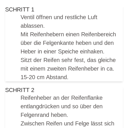
SCHRITT 1
Ventil öffnen und restliche Luft
ablassen.
Mit Reifenhebern einen Reifenbereich
über die Felgenkante heben und den
Heber in einer Speiche einhaken.
Sitzt der Reifen sehr fest, das gleiche
mit einem zweiten Reifenheber in ca.
15-20 cm Abstand.
SCHRITT 2
Reifenheber an der Reifenflanke
entlangdrücken und so über den
Felgenrand heben
.
Zwischen Reifen und Felge lässt sich