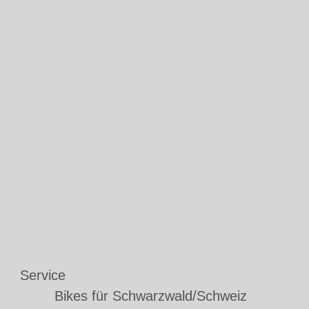
Service
Bikes für Schwarzwald/Schweiz