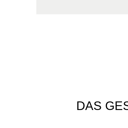
DAS GE