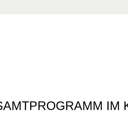
SAMTPROGRAMM IM 