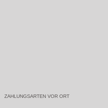
ZAHLUNGSARTEN VOR ORT