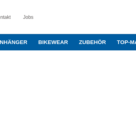
ntakt
Jobs
NHÄNGER
BIKEWEAR
ZUBEHÖR
TOP-M