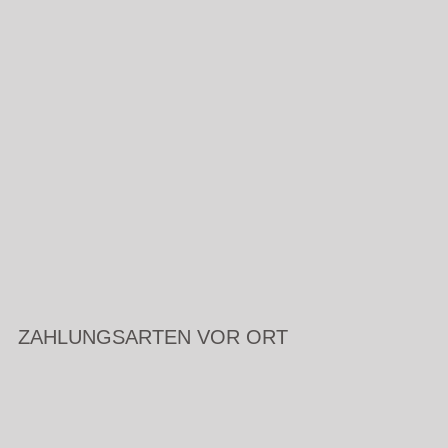
ZAHLUNGSARTEN VOR ORT