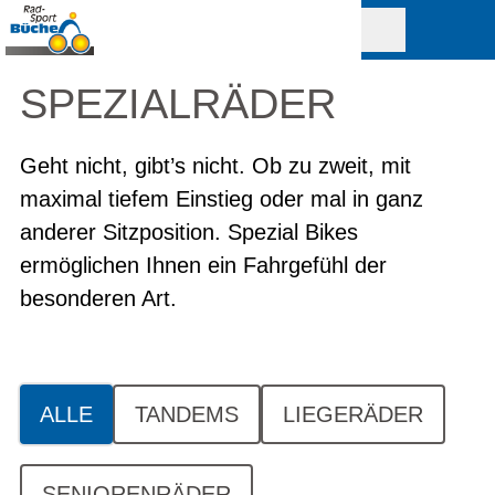
SPEZIALRÄDER
Geht nicht, gibt’s nicht. Ob zu zweit, mit
maximal tiefem Einstieg oder mal in ganz
anderer Sitzposition. Spezial Bikes
ermöglichen Ihnen ein Fahrgefühl der
besonderen Art.
ALLE
TANDEMS
LIEGERÄDER
SENIORENRÄDER