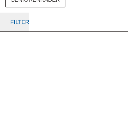
FILTER