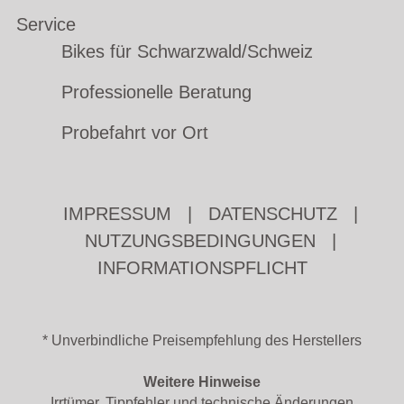
Service
Bikes für Schwarzwald/Schweiz
Professionelle Beratung
Probefahrt vor Ort
IMPRESSUM
|
DATENSCHUTZ
|
NUTZUNGSBEDINGUNGEN
|
INFORMATIONSPFLICHT
* Unverbindliche Preisempfehlung des Herstellers
Weitere Hinweise
Irrtümer, Tippfehler und technische Änderungen