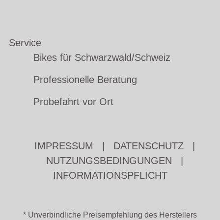
Service
Bikes für Schwarzwald/Schweiz
Professionelle Beratung
Probefahrt vor Ort
IMPRESSUM
|
DATENSCHUTZ
|
NUTZUNGSBEDINGUNGEN
|
INFORMATIONSPFLICHT
* Unverbindliche Preisempfehlung des Herstellers