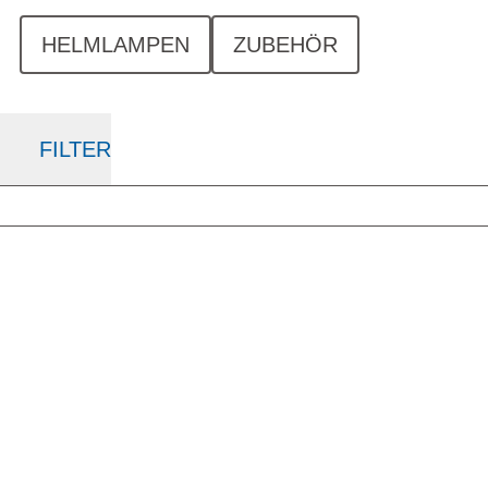
HELMLAMPEN
ZUBEHÖR
FILTER