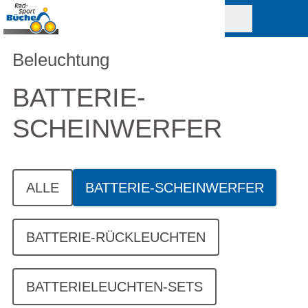
Beleuchtung
BATTERIE-
SCHEINWERFER
ALLE
BATTERIE-SCHEINWERFER
BATTERIE-RÜCKLEUCHTEN
BATTERIELEUCHTEN-SETS