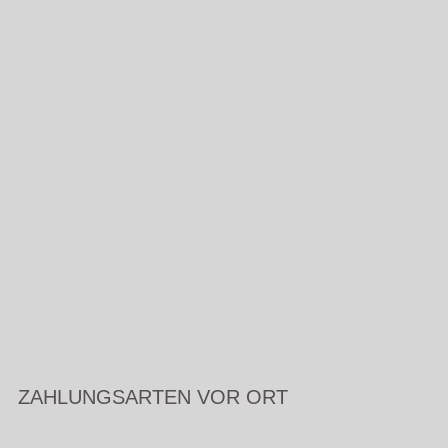
ZAHLUNGSARTEN VOR ORT