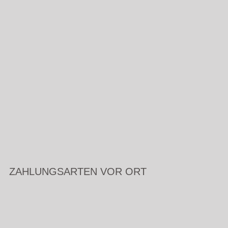
ZAHLUNGSARTEN VOR ORT