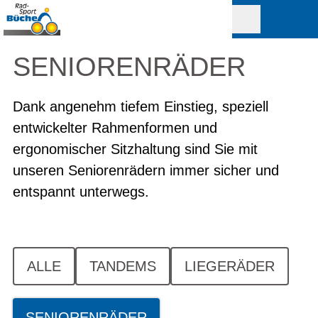
SENIOREN­RÄDER
Dank angenehm tiefem Einstieg, speziell
entwickelter Rahmenformen und
ergonomischer Sitzhaltung sind Sie mit
unseren Seniorenrädern immer sicher und
entspannt unterwegs.
ALLE
TANDEMS
LIEGERÄDER
SENIORENRÄDER