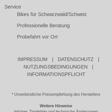
Service
Bikes für Schwarzwald/Schweiz
Professionelle Beratung
Probefahrt vor Ort
IMPRESSUM
|
DATENSCHUTZ
|
NUTZUNGSBEDINGUNGEN
|
INFORMATIONSPFLICHT
* Unverbindliche Preisempfehlung des Herstellers
Weitere Hinweise
Irrtümer, Tippfehler und technische Änderungen