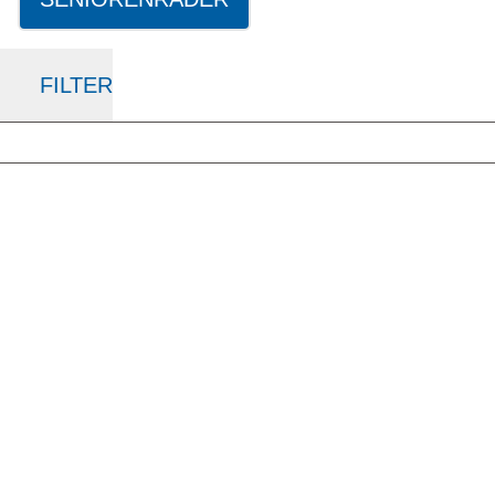
FILTER