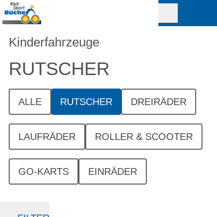
Kinderfahrzeuge
RUTSCHER
ALLE
RUTSCHER
DREIRÄDER
LAUFRÄDER
ROLLER & SCOOTER
GO-KARTS
EINRÄDER