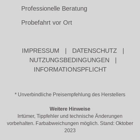
Professionelle Beratung
Probefahrt vor Ort
IMPRESSUM
|
DATENSCHUTZ
|
NUTZUNGSBEDINGUNGEN
|
INFORMATIONSPFLICHT
* Unverbindliche Preisempfehlung des Herstellers
Weitere Hinweise
Irrtümer, Tippfehler und technische Änderungen
vorbehalten. Farbabweichungen möglich. Stand: Oktober
2023