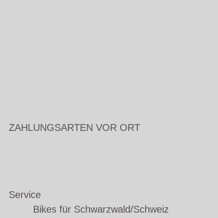
ZAHLUNGSARTEN VOR ORT
Service
Bikes für Schwarzwald/Schweiz