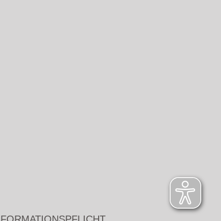
NFORMATIONSPFLICHT