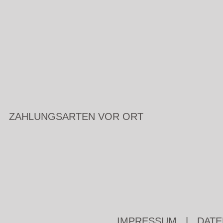
ZAHLUNGSARTEN VOR ORT
IMPRESSUM
|
DATE