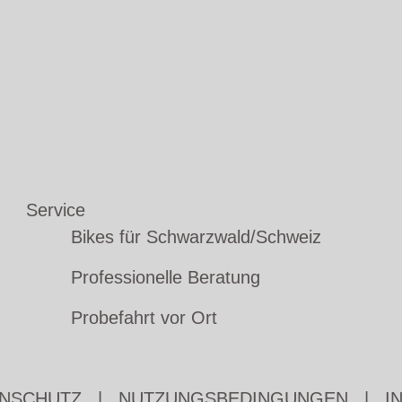
Service
Bikes für Schwarzwald/Schweiz
Professionelle Beratung
Probefahrt vor Ort
NSCHUTZ
|
NUTZUNGSBEDINGUNGEN
|
I