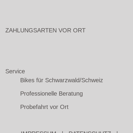
ZAHLUNGSARTEN VOR ORT
Service
Bikes für Schwarzwald/Schweiz
Professionelle Beratung
Probefahrt vor Ort