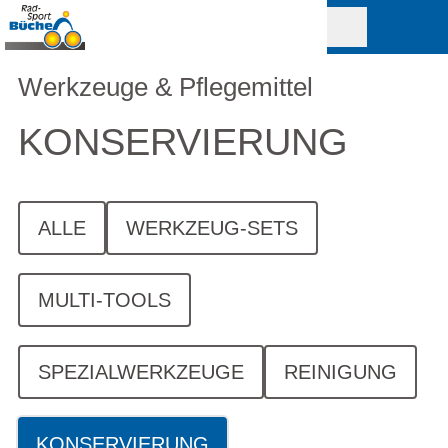
Werkzeuge & Pflegemittel
KONSERVIERUNG
ALLE
WERKZEUG-SETS
MULTI-TOOLS
SPEZIALWERKZEUGE
REINIGUNG
KONSERVIERUNG