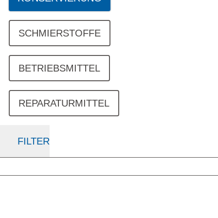
SCHMIERSTOFFE
BETRIEBSMITTEL
REPARATURMITTEL
FILTER