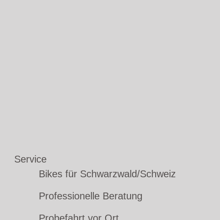
Service
Bikes für Schwarzwald/Schweiz
Professionelle Beratung
Probefahrt vor Ort