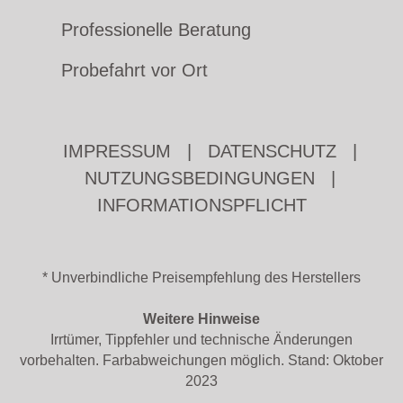
Professionelle Beratung
Probefahrt vor Ort
IMPRESSUM
|
DATENSCHUTZ
|
NUTZUNGSBEDINGUNGEN
|
INFORMATIONSPFLICHT
* Unverbindliche Preisempfehlung des Herstellers
Weitere Hinweise
Irrtümer, Tippfehler und technische Änderungen
vorbehalten. Farbabweichungen möglich. Stand: Oktober
2023