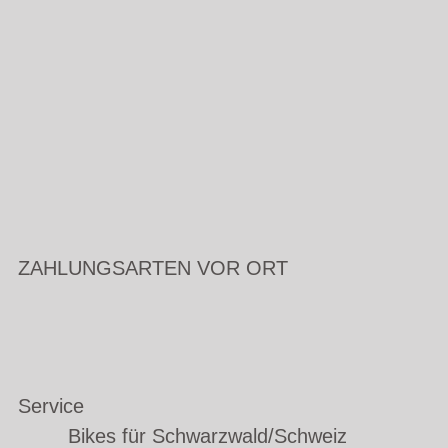
ZAHLUNGSARTEN VOR ORT
Service
Bikes für Schwarzwald/Schweiz