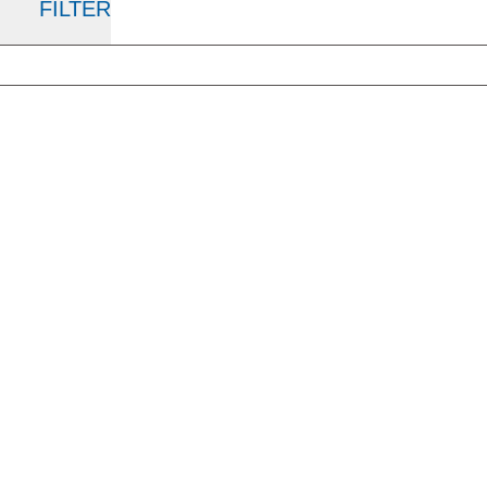
FILTER