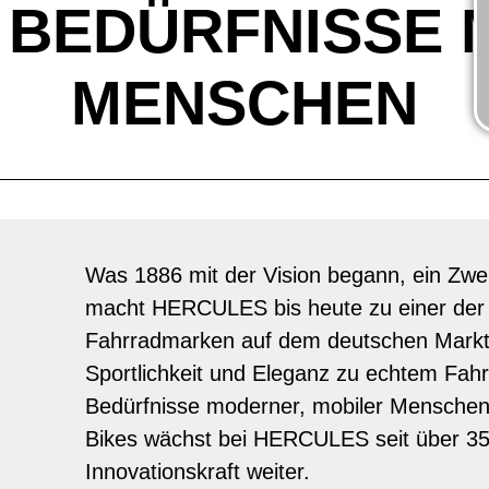
E BEDÜRFNISSE 
MENSCHEN
Was 1886 mit der Vision begann, ein Zweir
macht HERCULES bis heute zu einer der 
Fahrradmarken auf dem deutschen Markt.
Sportlichkeit und Eleganz zu echtem Fah
Bedürfnisse moderner, mobiler Menschen.
Bikes wächst bei HERCULES seit über 35
Innovationskraft weiter.