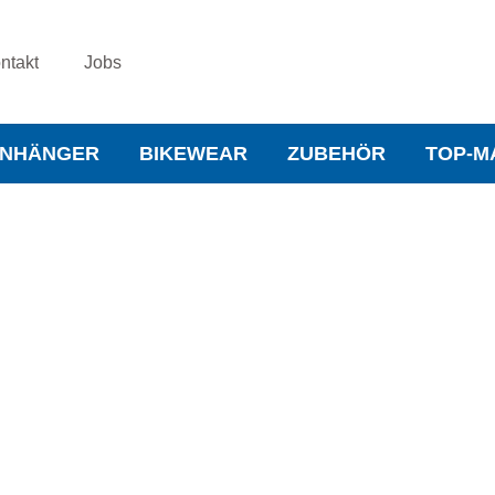
ntakt
Jobs
NHÄNGER
BIKEWEAR
ZUBEHÖR
TOP-M