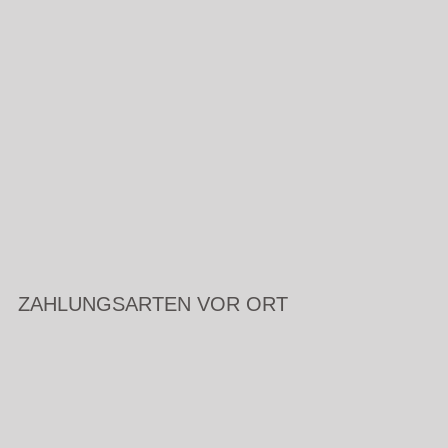
ZAHLUNGSARTEN VOR ORT