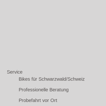
Service
Bikes für Schwarzwald/Schweiz
Professionelle Beratung
Probefahrt vor Ort