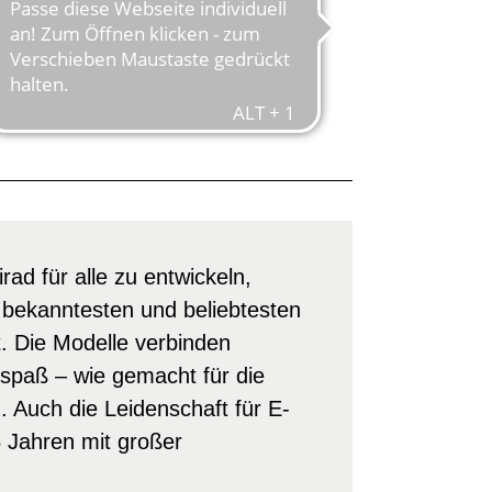
MOBILER
ad für alle zu entwickeln,
bekanntesten und beliebtesten
 Die Modelle verbinden
rspaß – wie gemacht für die
 Auch die Leidenschaft für E-
 Jahren mit großer