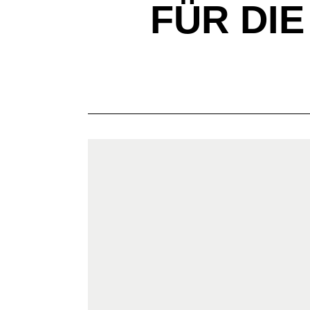
FÜR DI