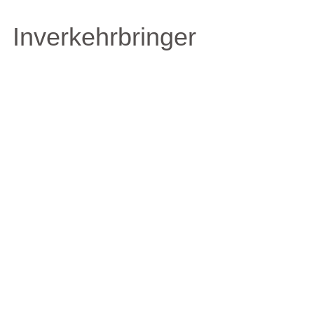
Inverkehrbringer