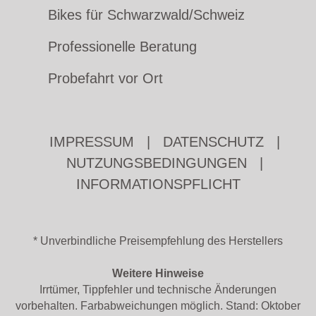
Bikes für Schwarzwald/Schweiz
Professionelle Beratung
Probefahrt vor Ort
IMPRESSUM
|
DATENSCHUTZ
|
NUTZUNGSBEDINGUNGEN
|
INFORMATIONSPFLICHT
* Unverbindliche Preisempfehlung des Herstellers
Weitere Hinweise
Irrtümer, Tippfehler und technische Änderungen
vorbehalten. Farbabweichungen möglich. Stand: Oktober