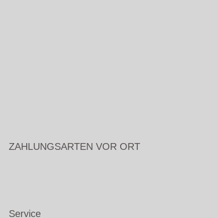
ZAHLUNGSARTEN VOR ORT
Service