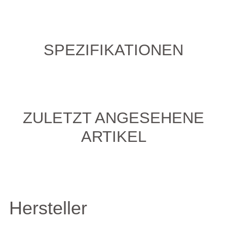
SPEZIFIKATIONEN
ZULETZT ANGESEHENE
ARTIKEL
Hersteller