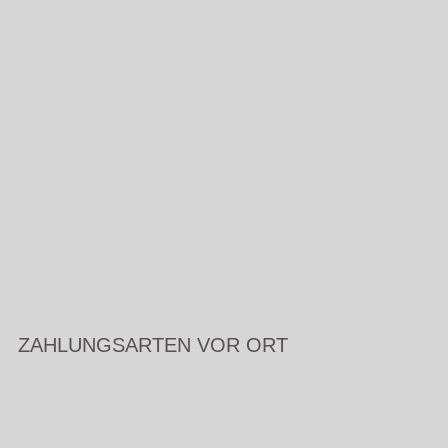
ZAHLUNGSARTEN VOR ORT