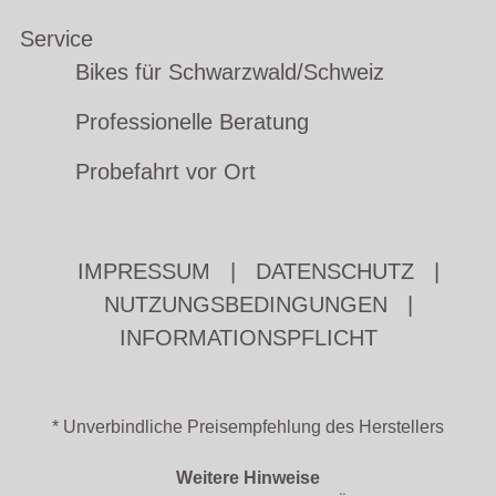
Service
Bikes für Schwarzwald/Schweiz
Professionelle Beratung
Probefahrt vor Ort
IMPRESSUM
|
DATENSCHUTZ
|
NUTZUNGSBEDINGUNGEN
|
INFORMATIONSPFLICHT
* Unverbindliche Preisempfehlung des Herstellers
Weitere Hinweise