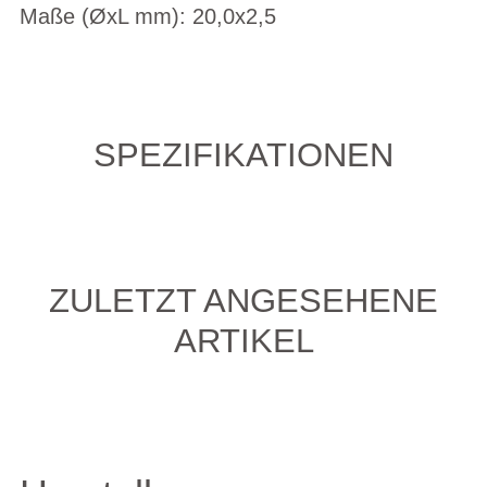
Maße (ØxL mm): 20,0x2,5
SPEZIFIKATIONEN
ZULETZT ANGESEHENE
ARTIKEL