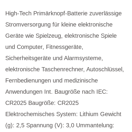
High-Tech Primärknopf-Batterie zuverlässige
Stromversorgung für kleine elektronische
Geräte wie Spielzeug, elektronische Spiele
und Computer, Fitnessgeräte,
Sicherheitsgeräte und Alarmsysteme,
elektronische Taschenrechner, Autoschlüssel,
Fernbedienungen und medizinische
Anwendungen Int. Baugröße nach IEC:
CR2025 Baugröße: CR2025
Elektrochemisches System: Lithium Gewicht
(g): 2,5 Spannung (V): 3,0 Ummantelung: