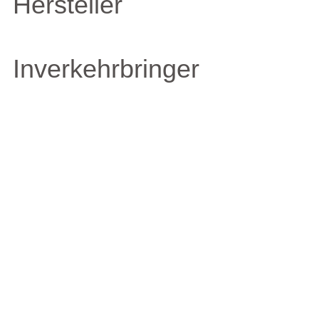
Hersteller
Inverkehrbringer