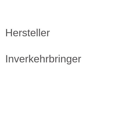
Hersteller
Inverkehrbringer