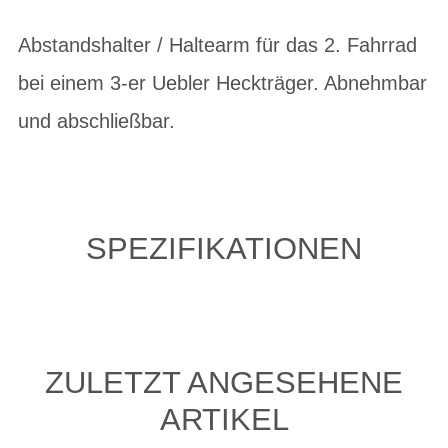
Abstandshalter / Haltearm für das 2. Fahrrad
bei einem 3-er Uebler Heckträger. Abnehmbar
und abschließbar.
SPEZIFIKATIONEN
ZULETZT ANGESEHENE
ARTIKEL