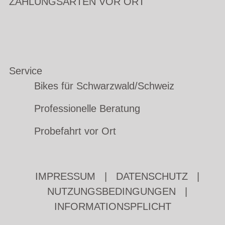
ZAHLUNGSARTEN VOR ORT
Service
Bikes für Schwarzwald/Schweiz
Professionelle Beratung
Probefahrt vor Ort
IMPRESSUM
|
DATENSCHUTZ
|
NUTZUNGSBEDINGUNGEN
|
INFORMATIONSPFLICHT