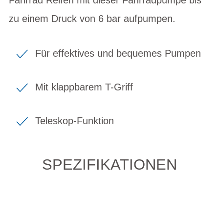
zu einem Druck von 6 bar aufpumpen.
Für effektives und bequemes Pumpen
Mit klappbarem T-Griff
Teleskop-Funktion
SPEZIFIKATIONEN