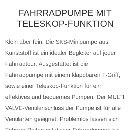
FAHRRADPUMPE MIT
TELESKOP-FUNKTION
Klein aber fein: Die SKS-Minipumpe aus
Kunststoff ist ein idealer Begleiter auf jeder
Fahrradtour. Ausgestattet ist die
Fahrradpumpe mit einem klappbaren T-Griff,
sowie einer Teleskop-Funktion für ein
effektives und bequemes Pumpen. Der MULTI
VALVE-Ventilanschluss der Pumpe ist für alle
Ventilarten geeignet. Problemlos lassen sich
Fahrrad Reifen mit dieser Fahrradpumpe bis