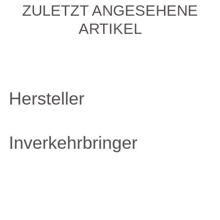
ZULETZT ANGESEHENE
ARTIKEL
Hersteller
Inverkehrbringer