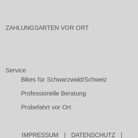
ZAHLUNGSARTEN VOR ORT
Service
Bikes für Schwarzwald/Schweiz
Professionelle Beratung
Probefahrt vor Ort
IMPRESSUM
|
DATENSCHUTZ
|