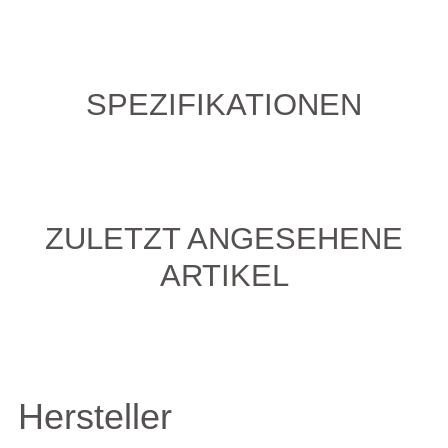
SPEZIFIKATIONEN
ZULETZT ANGESEHENE
ARTIKEL
Hersteller