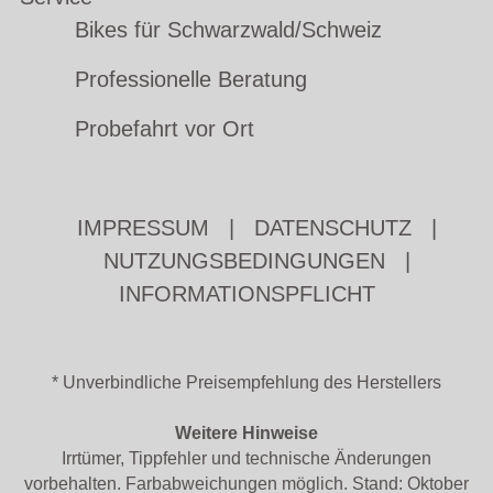
Bikes für Schwarzwald/Schweiz
Professionelle Beratung
Probefahrt vor Ort
IMPRESSUM
|
DATENSCHUTZ
|
NUTZUNGSBEDINGUNGEN
|
INFORMATIONSPFLICHT
* Unverbindliche Preisempfehlung des Herstellers
Weitere Hinweise
Irrtümer, Tippfehler und technische Änderungen
vorbehalten. Farbabweichungen möglich. Stand: Oktober