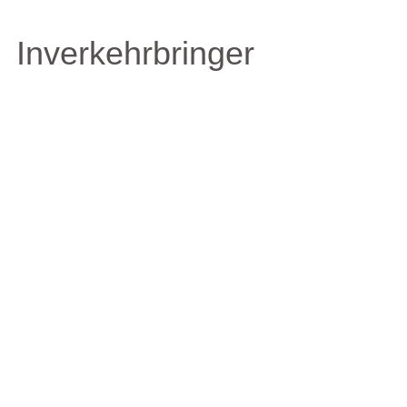
Inverkehrbringer