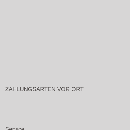
ZAHLUNGSARTEN VOR ORT
Service