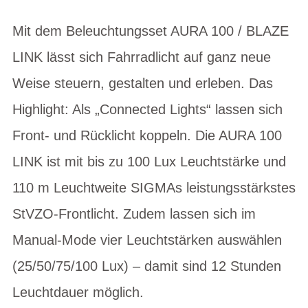
Mit dem Beleuchtungsset AURA 100 / BLAZE
LINK lässt sich Fahrradlicht auf ganz neue
Weise steuern, gestalten und erleben. Das
Highlight: Als „Connected Lights“ lassen sich
Front- und Rücklicht koppeln. Die AURA 100
LINK ist mit bis zu 100 Lux Leuchtstärke und
110 m Leuchtweite SIGMAs leistungsstärkstes
StVZO-Frontlicht. Zudem lassen sich im
Manual-Mode vier Leuchtstärken auswählen
(25/50/75/100 Lux) – damit sind 12 Stunden
Leuchtdauer möglich.