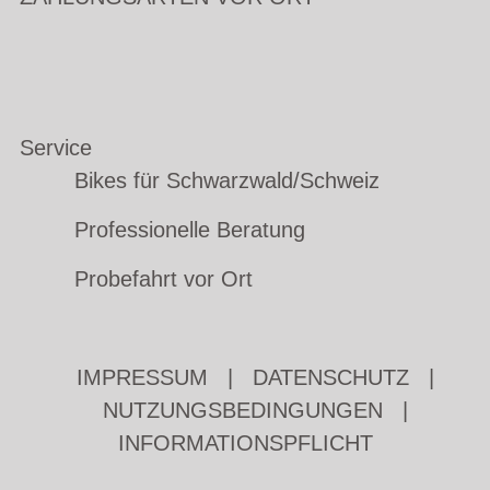
Service
Bikes für Schwarzwald/Schweiz
Professionelle Beratung
Probefahrt vor Ort
IMPRESSUM
|
DATENSCHUTZ
|
NUTZUNGSBEDINGUNGEN
|
INFORMATIONSPFLICHT