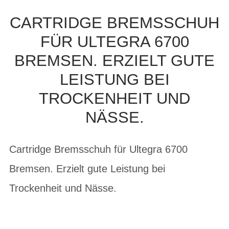
CARTRIDGE BREMSSCHUH
FÜR ULTEGRA 6700
BREMSEN. ERZIELT GUTE
LEISTUNG BEI
TROCKENHEIT UND
NÄSSE.
Cartridge Bremsschuh für Ultegra 6700
Bremsen. Erzielt gute Leistung bei
Trockenheit und Nässe.