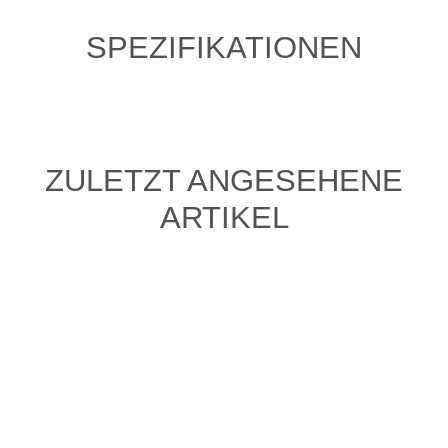
SPEZIFIKATIONEN
ZULETZT ANGESEHENE
ARTIKEL