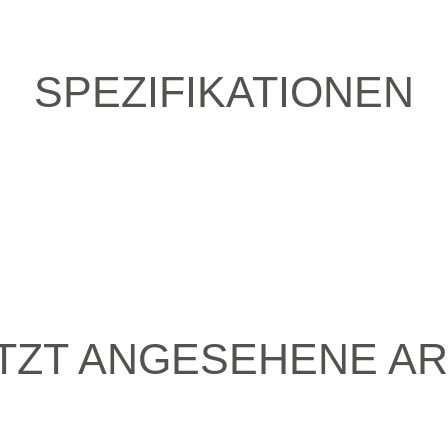
SPEZIFIKATIONEN
TZT ANGESEHENE AR