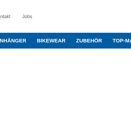
ntakt
Jobs
NHÄNGER
BIKEWEAR
ZUBEHÖR
TOP-M