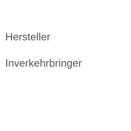
Hersteller
Inverkehrbringer