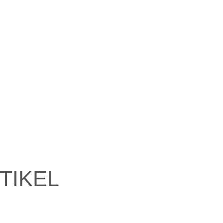
TIKEL