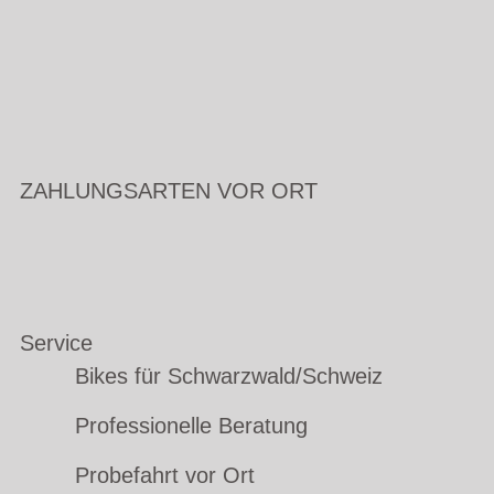
ZAHLUNGSARTEN VOR ORT
Service
Bikes für Schwarzwald/Schweiz
Professionelle Beratung
Probefahrt vor Ort