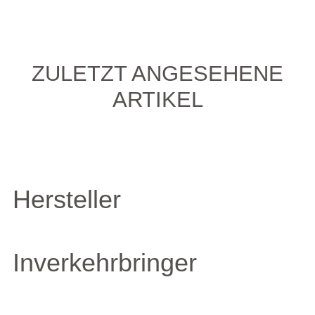
ZULETZT ANGESEHENE
ARTIKEL
Hersteller
Inverkehrbringer