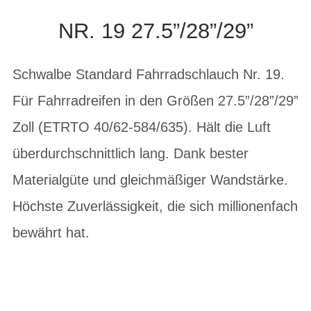
NR. 19 27.5”/28”/29”
Schwalbe Standard Fahrradschlauch Nr. 19.
Für Fahrradreifen in den Größen 27.5”/28”/29”
Zoll (ETRTO 40/62-584/635). Hält die Luft
überdurchschnittlich lang. Dank bester
Materialgüte und gleichmäßiger Wandstärke.
Höchste Zuverlässigkeit, die sich millionenfach
bewährt hat.