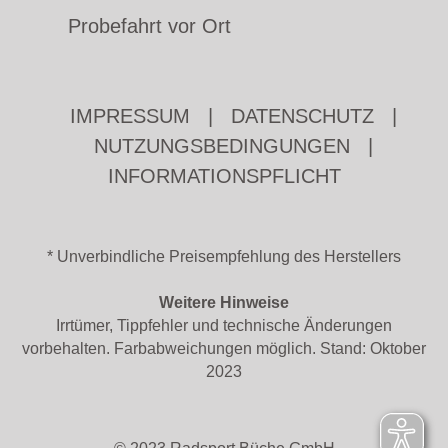
Probefahrt vor Ort
IMPRESSUM
|
DATENSCHUTZ
|
NUTZUNGSBEDINGUNGEN
|
INFORMATIONSPFLICHT
* Unverbindliche Preisempfehlung des Herstellers
Weitere Hinweise
Irrtümer, Tippfehler und technische Änderungen
vorbehalten. Farbabweichungen möglich. Stand: Oktober
2023