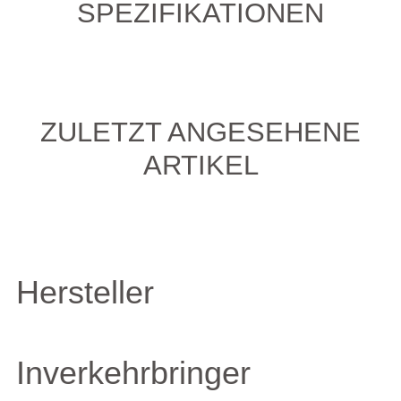
SPEZIFIKATIONEN
ZULETZT ANGESEHENE
ARTIKEL
Hersteller
Inverkehrbringer