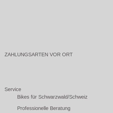
ZAHLUNGSARTEN VOR ORT
Service
Bikes für Schwarzwald/Schweiz
Professionelle Beratung