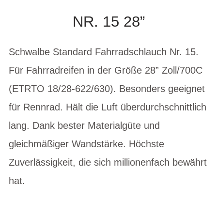
NR. 15 28”
Schwalbe Standard Fahrradschlauch Nr. 15.
Für Fahrradreifen in der Größe 28” Zoll/700C
(ETRTO 18/28-622/630). Besonders geeignet
für Rennrad. Hält die Luft überdurchschnittlich
lang. Dank bester Materialgüte und
gleichmäßiger Wandstärke. Höchste
Zuverlässigkeit, die sich millionenfach bewährt
hat.