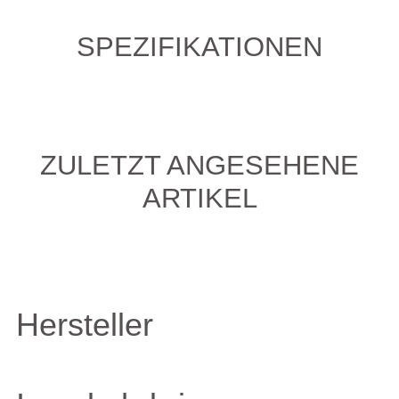
SPEZIFIKATIONEN
ZULETZT ANGESEHENE
ARTIKEL
Hersteller