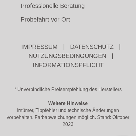
Professionelle Beratung
Probefahrt vor Ort
IMPRESSUM
|
DATENSCHUTZ
|
NUTZUNGSBEDINGUNGEN
|
INFORMATIONSPFLICHT
* Unverbindliche Preisempfehlung des Herstellers
Weitere Hinweise
Irrtümer, Tippfehler und technische Änderungen
vorbehalten. Farbabweichungen möglich. Stand: Oktober
2023