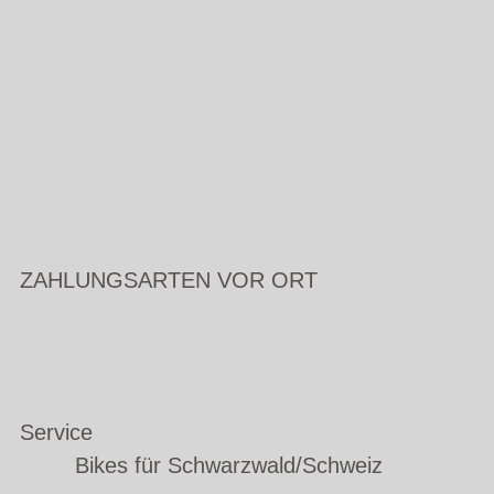
ZAHLUNGSARTEN VOR ORT
Service
Bikes für Schwarzwald/Schweiz