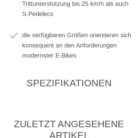
Trittunterstützung bis 25 km/h als auch
S-Pedelecs
die verfügbaren Größen orientieren sich
konsequent an den Anforderungen
modernster E-Bikes
SPEZIFIKATIONEN
ZULETZT ANGESEHENE
ARTIKEL