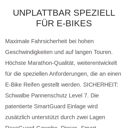
UNPLATTBAR SPEZIELL
FÜR E-BIKES
Maximale Fahrsicherheit bei hohen
Geschwindigkeiten und auf langen Touren.
Höchste Marathon-Qualität, weiterentwickelt
für die speziellen Anforderungen, die an einen
E-Bike Reifen gestellt werden. SICHERHEIT:
Schwalbe Pannenschutz Level 7. Die
patentierte SmartGuard Einlage wird
zusätzlich unterstützt durch zwei Lagen
RaceGuard-Gewebe. Dieser „Smart-