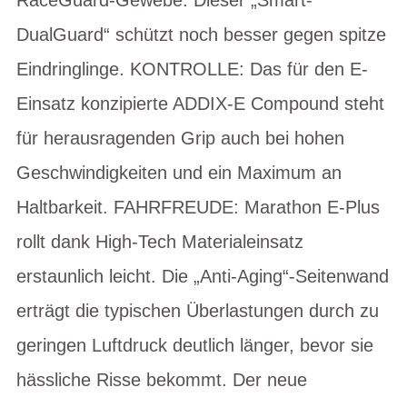
DualGuard“ schützt noch besser gegen spitze
Eindringlinge. KONTROLLE: Das für den E-
Einsatz konzipierte ADDIX-E Compound steht
für herausragenden Grip auch bei hohen
Geschwindigkeiten und ein Maximum an
Haltbarkeit. FAHRFREUDE: Marathon E-Plus
rollt dank High-Tech Materialeinsatz
erstaunlich leicht. Die „Anti-Aging“-Seitenwand
erträgt die typischen Überlastungen durch zu
geringen Luftdruck deutlich länger, bevor sie
hässliche Risse bekommt. Der neue