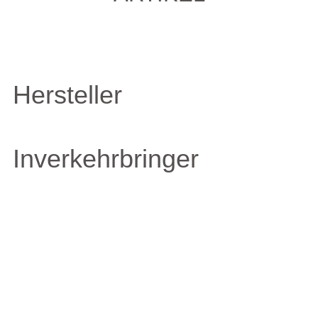
Hersteller
Inverkehrbringer