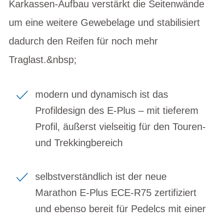
Karkassen-Aufbau verstärkt die Seitenwände
um eine weitere Gewebelage und stabilisiert
dadurch den Reifen für noch mehr
Traglast.&nbsp;
modern und dynamisch ist das
Profildesign des E-Plus – mit tieferem
Profil, äußerst vielseitig für den Touren-
und Trekkingbereich
selbstverständlich ist der neue
Marathon E-Plus ECE-R75 zertifiziert
und ebenso bereit für Pedelcs mit einer