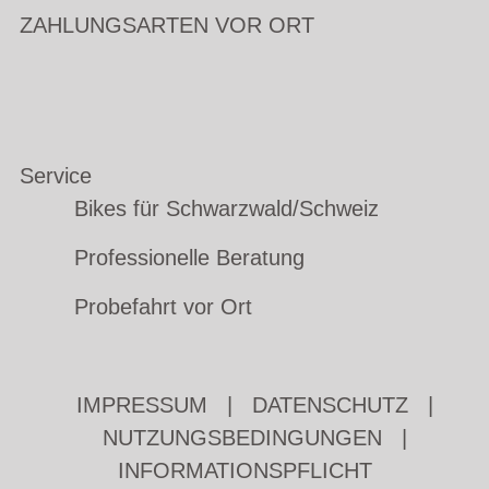
ZAHLUNGSARTEN VOR ORT
Service
Bikes für Schwarzwald/Schweiz
Professionelle Beratung
Probefahrt vor Ort
IMPRESSUM
|
DATENSCHUTZ
|
NUTZUNGSBEDINGUNGEN
|
INFORMATIONSPFLICHT