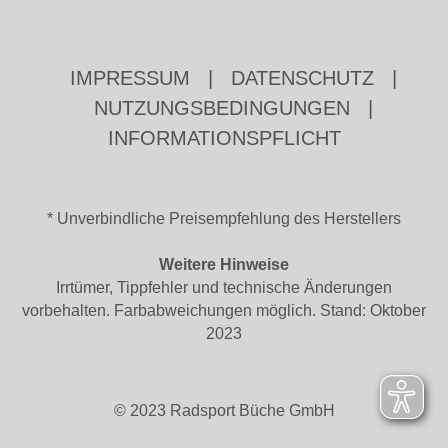
IMPRESSUM
|
DATENSCHUTZ
|
NUTZUNGSBEDINGUNGEN
|
INFORMATIONSPFLICHT
* Unverbindliche Preisempfehlung des Herstellers
Weitere Hinweise
Irrtümer, Tippfehler und technische Änderungen
vorbehalten. Farbabweichungen möglich. Stand: Oktober
2023
© 2023 Radsport Büche GmbH