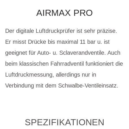
AIRMAX PRO
Der digitale Luftdruckprüfer ist sehr präzise.
Er misst Drücke bis maximal 11 bar u. ist
geeignet für Auto- u. Sclaverandventile. Auch
beim klassischen Fahrradventil funktioniert die
Luftdruckmessung, allerdings nur in
Verbindung mit dem Schwalbe-Ventileinsatz.
SPEZIFIKATIONEN