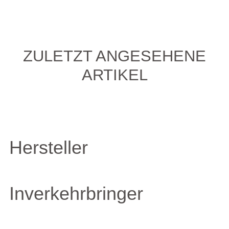
ZULETZT ANGESEHENE
ARTIKEL
Hersteller
Inverkehrbringer