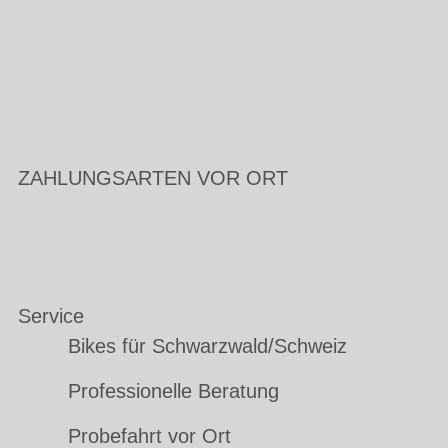
ZAHLUNGSARTEN VOR ORT
Service
Bikes für Schwarzwald/Schweiz
Professionelle Beratung
Probefahrt vor Ort