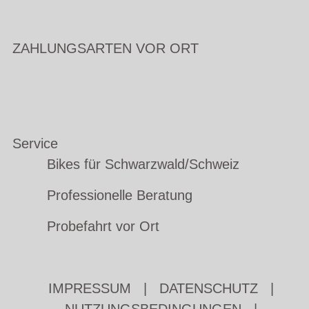
ZAHLUNGSARTEN VOR ORT
Service
Bikes für Schwarzwald/Schweiz
Professionelle Beratung
Probefahrt vor Ort
IMPRESSUM
|
DATENSCHUTZ
|