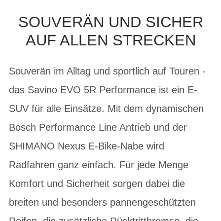
SOUVERÄN UND SICHER
AUF ALLEN STRECKEN
Souverän im Alltag und sportlich auf Touren -
das Savino EVO 5R Performance ist ein E-
SUV für alle Einsätze. Mit dem dynamischen
Bosch Performance Line Antrieb und der
SHIMANO Nexus E-Bike-Nabe wird
Radfahren ganz einfach. Für jede Menge
Komfort und Sicherheit sorgen dabei die
breiten und besonders pannengeschützten
Reifen, die zusätzliche Rücktrittbremse, die