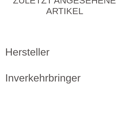
ZULETZT ANGESEHENE
ARTIKEL
Hersteller
Inverkehrbringer