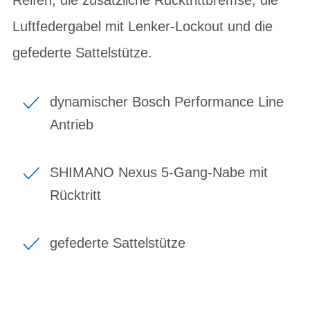
Luftfedergabel mit Lenker-Lockout und die
gefederte Sattelstütze.
dynamischer Bosch Performance Line
Antrieb
SHIMANO Nexus 5-Gang-Nabe mit
Rücktritt
gefederte Sattelstütze