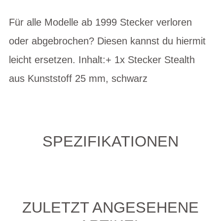
Für alle Modelle ab 1999 Stecker verloren
oder abgebrochen? Diesen kannst du hiermit
leicht ersetzen. Inhalt:+ 1x Stecker Stealth
aus Kunststoff 25 mm, schwarz
SPEZIFIKATIONEN
ZULETZT ANGESEHENE