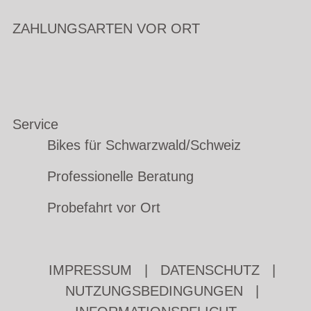
ZAHLUNGSARTEN VOR ORT
Service
Bikes für Schwarzwald/Schweiz
Professionelle Beratung
Probefahrt vor Ort
IMPRESSUM
|
DATENSCHUTZ
|
NUTZUNGSBEDINGUNGEN
|