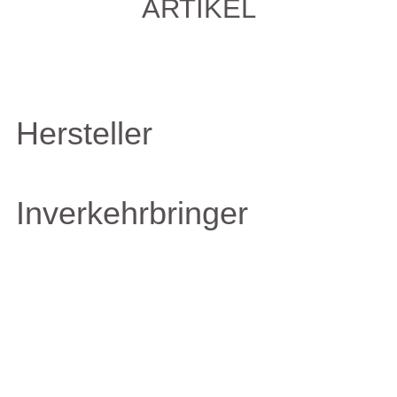
ARTIKEL
Hersteller
Inverkehrbringer