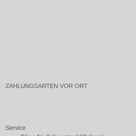
ZAHLUNGSARTEN VOR ORT
Service