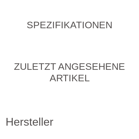
SPEZIFIKATIONEN
ZULETZT ANGESEHENE
ARTIKEL
Hersteller