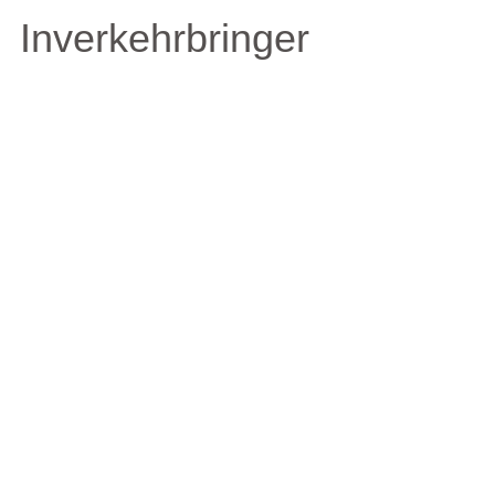
Inverkehrbringer