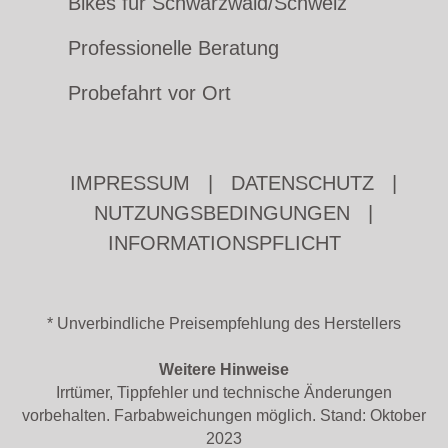
Bikes für Schwarzwald/Schweiz
Professionelle Beratung
Probefahrt vor Ort
IMPRESSUM
|
DATENSCHUTZ
|
NUTZUNGSBEDINGUNGEN
|
INFORMATIONSPFLICHT
* Unverbindliche Preisempfehlung des Herstellers
Weitere Hinweise
Irrtümer, Tippfehler und technische Änderungen
vorbehalten. Farbabweichungen möglich. Stand: Oktober
2023