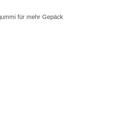
ckgummi für mehr Gepäck