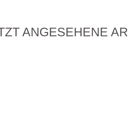
TZT ANGESEHENE AR