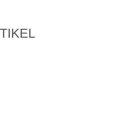
TIKEL