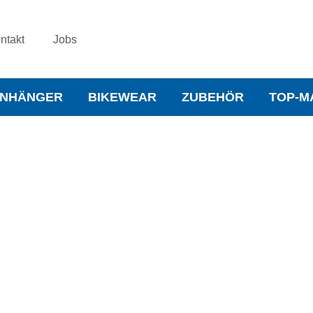
ntakt
Jobs
NHÄNGER
BIKEWEAR
ZUBEHÖR
TOP-M