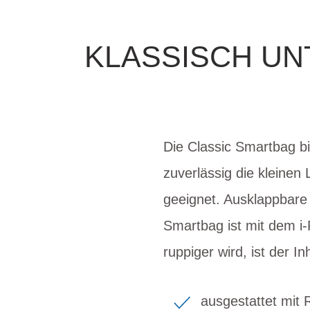
KLASSISCH UN
Die Classic Smartbag bi
zuverlässig die kleinen 
geeignet. Ausklappbare
Smartbag ist mit dem i
ruppiger wird, ist der In
ausgestattet mit 