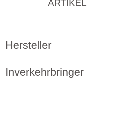
ARTIKEL
Hersteller
Inverkehrbringer