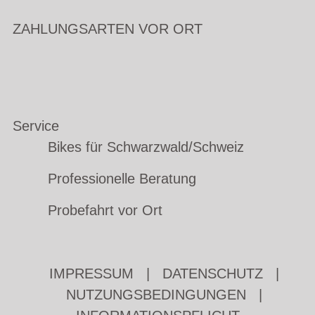
ZAHLUNGSARTEN VOR ORT
Service
Bikes für Schwarzwald/Schweiz
Professionelle Beratung
Probefahrt vor Ort
IMPRESSUM
|
DATENSCHUTZ
|
NUTZUNGSBEDINGUNGEN
|