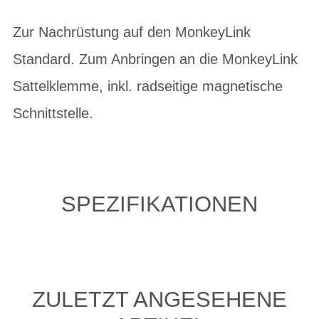
Zur Nachrüstung auf den MonkeyLink
Standard. Zum Anbringen an die MonkeyLink
Sattelklemme, inkl. radseitige magnetische
Schnittstelle.
SPEZIFIKATIONEN
ZULETZT ANGESEHENE