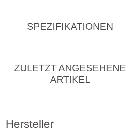
SPEZIFIKATIONEN
ZULETZT ANGESEHENE
ARTIKEL
Hersteller