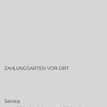
ZAHLUNGSARTEN VOR ORT
Service