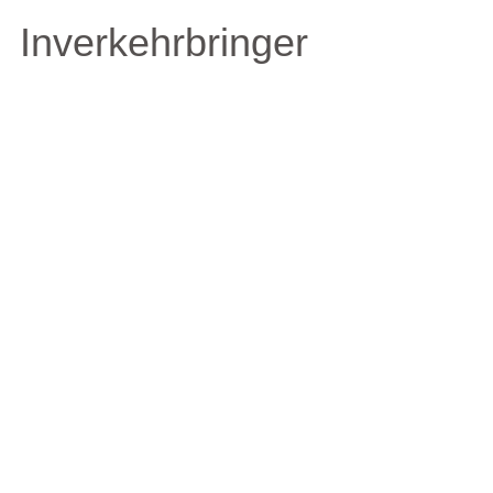
Inverkehrbringer