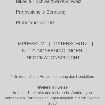
Bikes für Schwarzwald/Schweiz
Professionelle Beratung
Probefahrt vor Ort
IMPRESSUM
|
DATENSCHUTZ
|
NUTZUNGSBEDINGUNGEN
|
INFORMATIONSPFLICHT
* Unverbindliche Preisempfehlung des Herstellers
Weitere Hinweise
Irrtümer, Tippfehler und technische Änderungen
vorbehalten. Farbabweichungen möglich. Stand: Oktober
2023