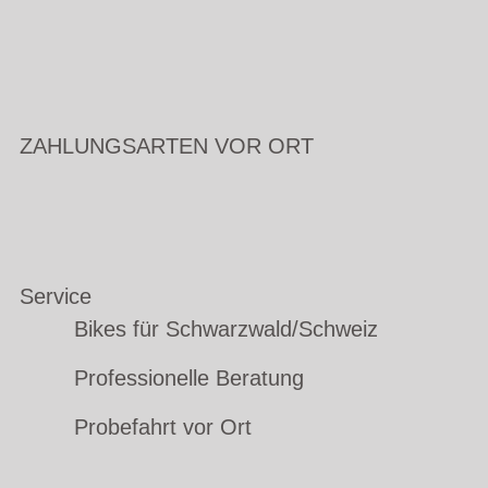
ZAHLUNGSARTEN VOR ORT
Service
Bikes für Schwarzwald/Schweiz
Professionelle Beratung
Probefahrt vor Ort