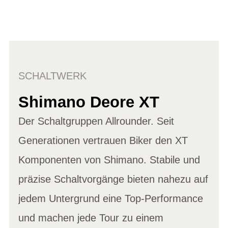
SCHALTWERK
Shimano Deore XT
Der Schaltgruppen Allrounder. Seit
Generationen vertrauen Biker den XT
Komponenten von Shimano. Stabile und
präzise Schaltvorgänge bieten nahezu auf
jedem Untergrund eine Top-Performance
und machen jede Tour zu einem