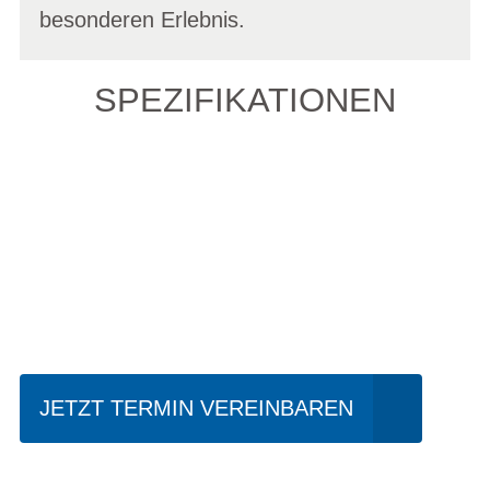
besonderen Erlebnis.
SPEZIFIKATIONEN
Einfach mal Probe
fahren?
JETZT TERMIN VEREINBAREN