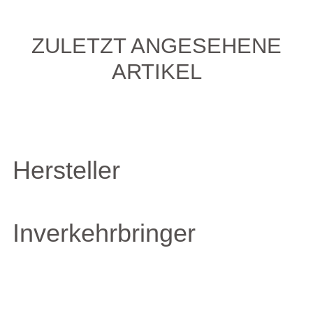
ZULETZT ANGESEHENE
ARTIKEL
Hersteller
Inverkehrbringer