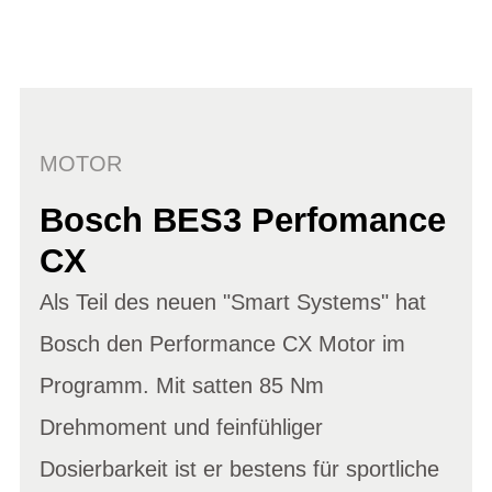
MOTOR
Bosch BES3 Perfomance
CX
Als Teil des neuen "Smart Systems" hat
Bosch den Performance CX Motor im
Programm. Mit satten 85 Nm
Drehmoment und feinfühliger
Dosierbarkeit ist er bestens für sportliche