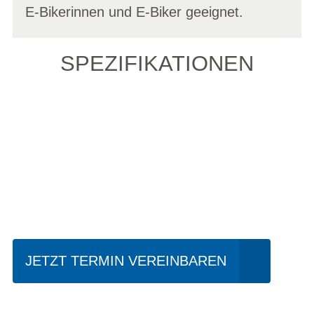
E-Bikerinnen und E-Biker geeignet.
SPEZIFIKATIONEN
Einfach mal Probe
fahren?
JETZT TERMIN VEREINBAREN