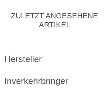
ZULETZT ANGESEHENE
ARTIKEL
Hersteller
Inverkehrbringer