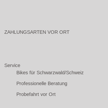
ZAHLUNGSARTEN VOR ORT
Service
Bikes für Schwarzwald/Schweiz
Professionelle Beratung
Probefahrt vor Ort