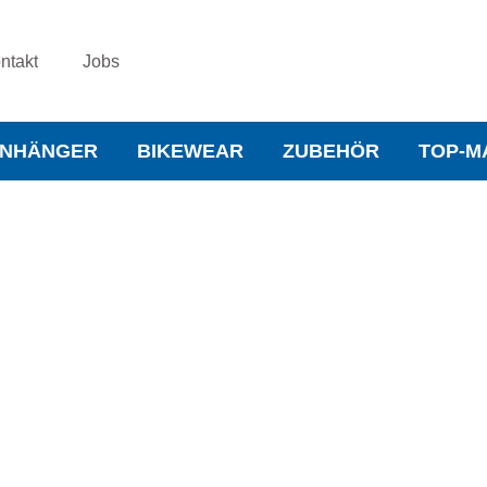
ntakt
Jobs
NHÄNGER
BIKEWEAR
ZUBEHÖR
TOP-M