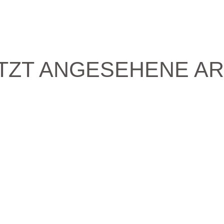
TZT ANGESEHENE AR