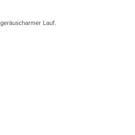
t geräuscharmer Lauf.