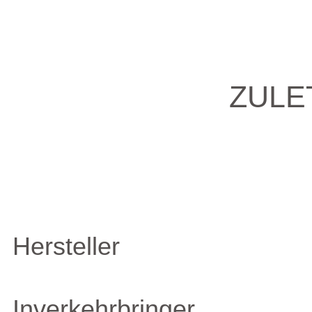
ZULE
Hersteller
Inverkehrbringer