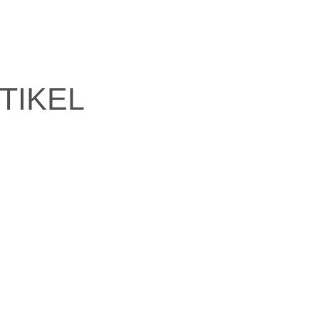
TIKEL