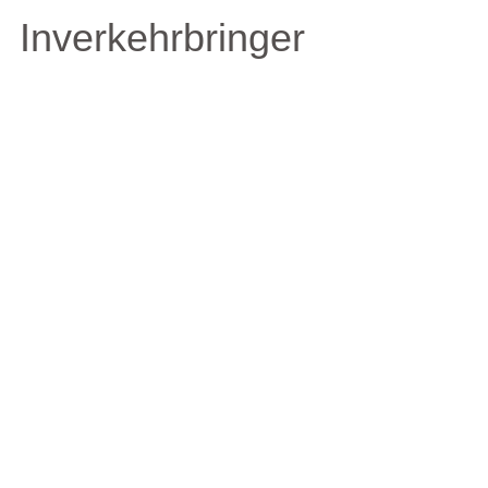
Inverkehrbringer