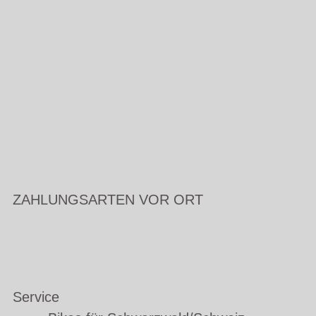
ZAHLUNGSARTEN VOR ORT
Service