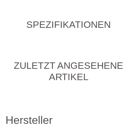
SPEZIFIKATIONEN
ZULETZT ANGESEHENE
ARTIKEL
Hersteller