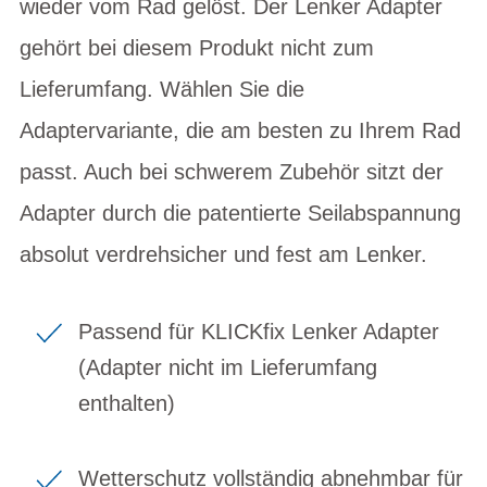
wieder vom Rad gelöst. Der Lenker Adapter
gehört bei diesem Produkt nicht zum
Lieferumfang. Wählen Sie die
Adaptervariante, die am besten zu Ihrem Rad
passt. Auch bei schwerem Zubehör sitzt der
Adapter durch die patentierte Seilabspannung
absolut verdrehsicher und fest am Lenker.
Passend für KLICKfix Lenker Adapter
(Adapter nicht im Lieferumfang
enthalten)
Wetterschutz vollständig abnehmbar für