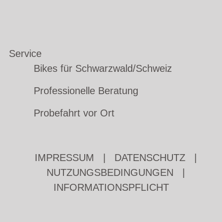
Service
Bikes für Schwarzwald/Schweiz
Professionelle Beratung
Probefahrt vor Ort
IMPRESSUM
|
DATENSCHUTZ
|
NUTZUNGSBEDINGUNGEN
|
INFORMATIONSPFLICHT