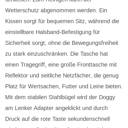
Wetterschutz abgenommen werden. Ein
Kissen sorgt für bequemen Sitz, während die
einstellbare Halsband-Befestigung für
Sicherheit sorgt, ohne die Bewegungsfreiheit
zu stark einzuschränken. Die Tasche hat
einen Tragegriff, eine große Fronttasche mit
Reflektor und seitliche Netzfächer, die genug
Platz für Wertsachen, Futter und Leine bieten.
Mit dem stabilen Stahlbügel wird der Doggy
am Lenker Adapter angeklickt und durch
Druck auf die rote Taste sekundenschnell