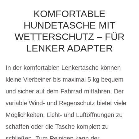
KOMFORTABLE
HUNDETASCHE MIT
WETTERSCHUTZ – FÜR
LENKER ADAPTER
In der komfortablen Lenkertasche können
kleine Vierbeiner bis maximal 5 kg bequem
und sicher auf dem Fahrrad mitfahren. Der
variable Wind- und Regenschutz bietet viele
Möglichkeiten, Licht- und Luftöffnungen zu
schaffen oder die Tasche komplett zu
schließen. Zum Reinigen kann der