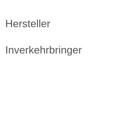
Hersteller
Inverkehrbringer