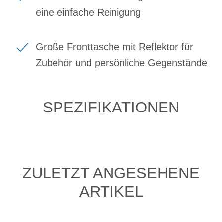
eine einfache Reinigung
Große Fronttasche mit Reflektor für
Zubehör und persönliche Gegenstände
SPEZIFIKATIONEN
ZULETZT ANGESEHENE
ARTIKEL