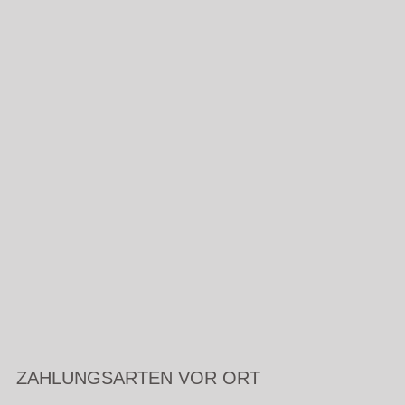
ZAHLUNGSARTEN VOR ORT