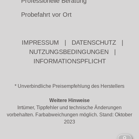
Professionelle Beratung
Probefahrt vor Ort
IMPRESSUM
|
DATENSCHUTZ
|
NUTZUNGSBEDINGUNGEN
|
INFORMATIONSPFLICHT
* Unverbindliche Preisempfehlung des Herstellers
Weitere Hinweise
Irrtümer, Tippfehler und technische Änderungen
vorbehalten. Farbabweichungen möglich. Stand: Oktober
2023