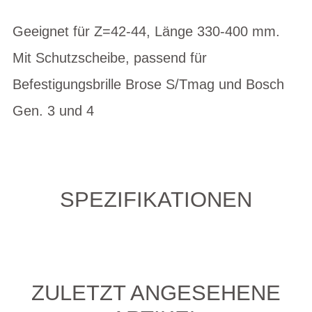
Geeignet für Z=42-44, Länge 330-400 mm.
Mit Schutzscheibe, passend für
Befestigungsbrille Brose S/Tmag und Bosch
Gen. 3 und 4
SPEZIFIKATIONEN
ZULETZT ANGESEHENE