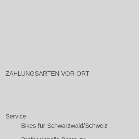
ZAHLUNGSARTEN VOR ORT
Service
Bikes für Schwarzwald/Schweiz