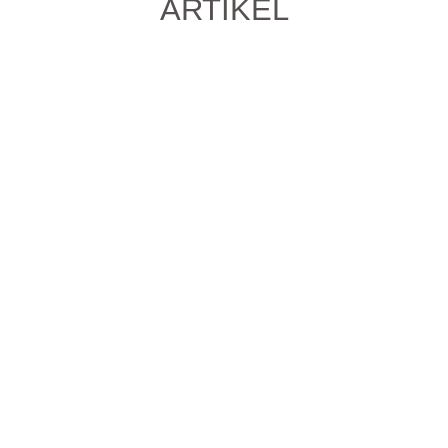
ARTIKEL