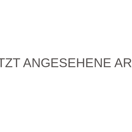
TZT ANGESEHENE AR