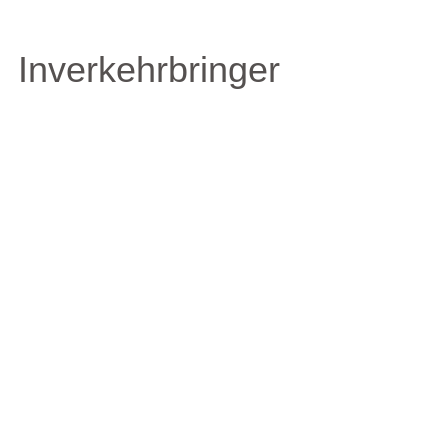
Inverkehrbringer