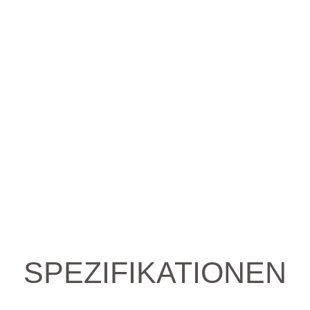
SPEZIFIKATIONEN