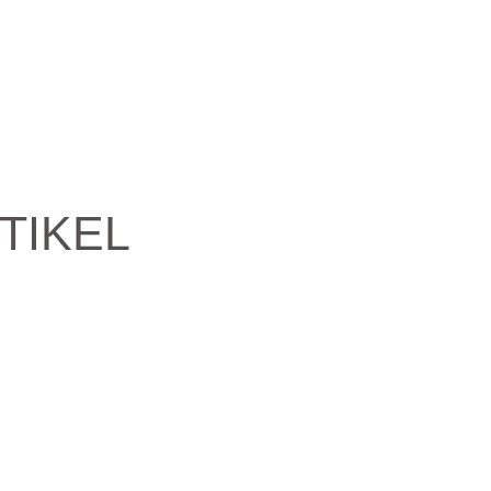
TIKEL