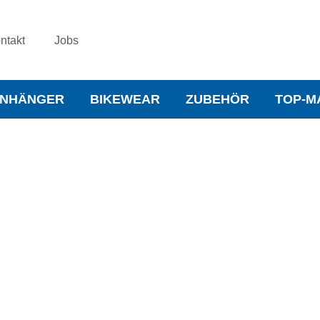
ntakt
Jobs
NHÄNGER
BIKEWEAR
ZUBEHÖR
TOP-M