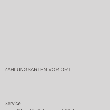
ZAHLUNGSARTEN VOR ORT
Service