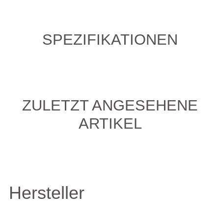
SPEZIFIKATIONEN
ZULETZT ANGESEHENE
ARTIKEL
Hersteller