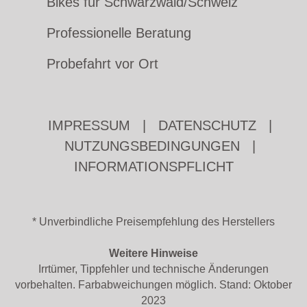
Bikes für Schwarzwald/Schweiz
Professionelle Beratung
Probefahrt vor Ort
IMPRESSUM
|
DATENSCHUTZ
|
NUTZUNGSBEDINGUNGEN
|
INFORMATIONSPFLICHT
* Unverbindliche Preisempfehlung des Herstellers
Weitere Hinweise
Irrtümer, Tippfehler und technische Änderungen
vorbehalten. Farbabweichungen möglich. Stand: Oktober
2023