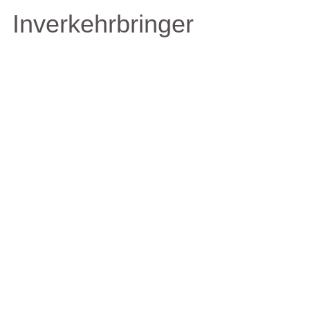
Inverkehrbringer