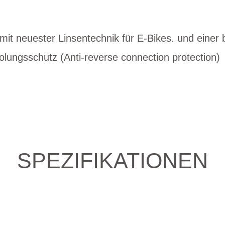
mit neuester Linsentechnik für E-Bikes. und einer
olungsschutz (Anti-reverse connection protection)
SPEZIFIKATIONEN