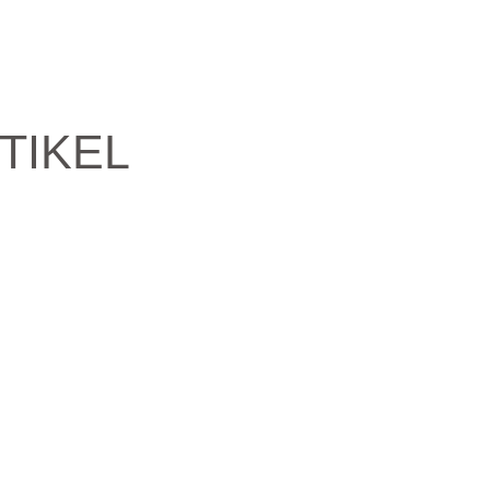
TIKEL