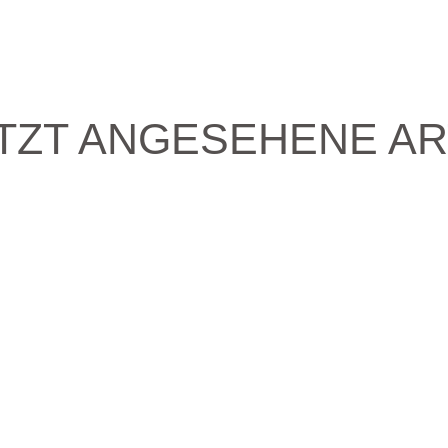
TZT ANGESEHENE AR