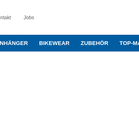
ntakt
Jobs
NHÄNGER
BIKEWEAR
ZUBEHÖR
TOP-M