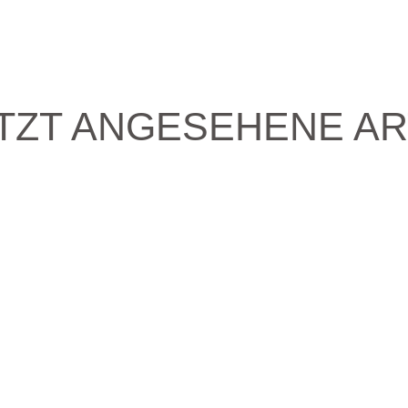
TZT ANGESEHENE AR