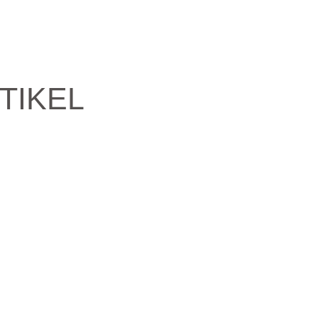
TIKEL