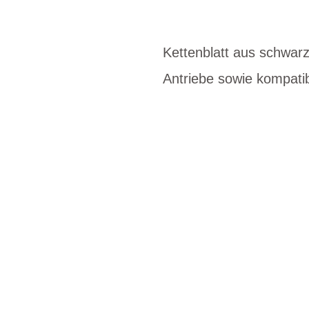
Kettenblatt aus schwarz
Antriebe sowie kompati