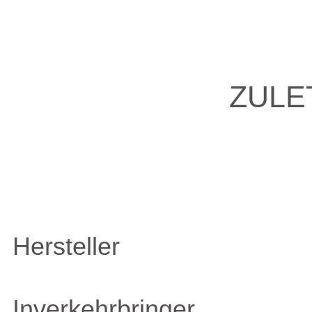
ZULE
Hersteller
Inverkehrbringer