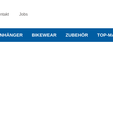
ntakt
Jobs
NHÄNGER
BIKEWEAR
ZUBEHÖR
TOP-M