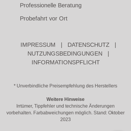
Professionelle Beratung
Probefahrt vor Ort
IMPRESSUM
|
DATENSCHUTZ
|
NUTZUNGSBEDINGUNGEN
|
INFORMATIONSPFLICHT
* Unverbindliche Preisempfehlung des Herstellers
Weitere Hinweise
Irrtümer, Tippfehler und technische Änderungen
vorbehalten. Farbabweichungen möglich. Stand: Oktober
2023