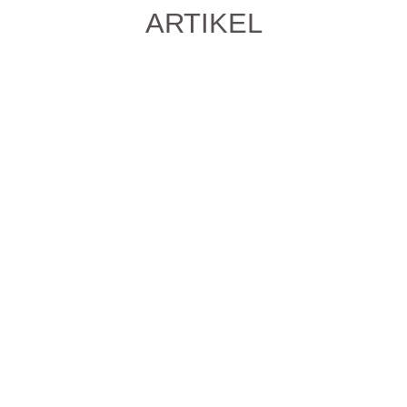
ARTIKEL