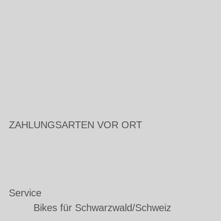
ZAHLUNGSARTEN VOR ORT
Service
Bikes für Schwarzwald/Schweiz