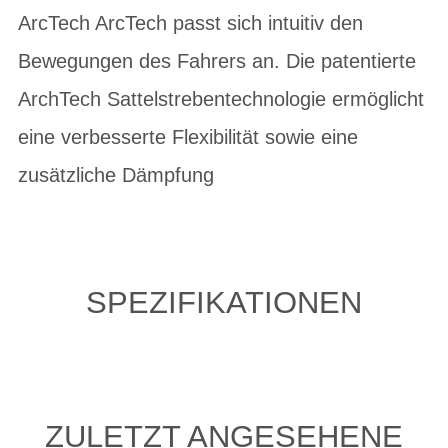
ArcTech ArcTech passt sich intuitiv den
Bewegungen des Fahrers an. Die patentierte
ArchTech Sattelstrebentechnologie ermöglicht
eine verbesserte Flexibilität sowie eine
zusätzliche Dämpfung
SPEZIFIKATIONEN
ZULETZT ANGESEHENE