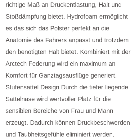
richtige Maß an Druckentlastung, Halt und
Stoßdämpfung bietet. Hydrofoam ermöglicht
es das sich das Polster perfekt an die
Anatomie des Fahrers anpasst und trotzdem
den benötigten Halt bietet. Kombiniert mit der
Arctech Federung wird ein maximum an
Komfort für Ganztagsausflüge generiert.
Stufensattel Design Durch die tiefer liegende
Sattelnase wird wertvoller Platz für die
sensiblen Bereiche von Frau und Mann
erzeugt. Dadurch können Druckbeschwerden
und Taubheitsgefühle eliminiert werden.