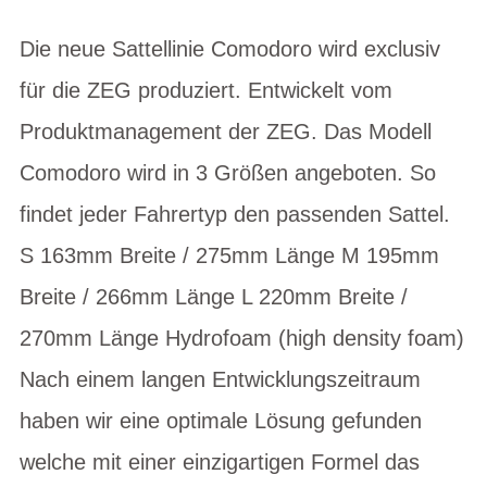
Die neue Sattellinie Comodoro wird exclusiv
für die ZEG produziert. Entwickelt vom
Produktmanagement der ZEG. Das Modell
Comodoro wird in 3 Größen angeboten. So
findet jeder Fahrertyp den passenden Sattel.
S 163mm Breite / 275mm Länge M 195mm
Breite / 266mm Länge L 220mm Breite /
270mm Länge Hydrofoam (high density foam)
Nach einem langen Entwicklungszeitraum
haben wir eine optimale Lösung gefunden
welche mit einer einzigartigen Formel das