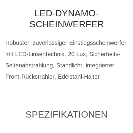
LED-DYNAMO-
SCHEINWERFER
Robuster, zuverlässiger Einstiegsscheinwerfer
mit LED-Linsentechnik. 20 Lux, Sicherheits-
Seitenabstrahlung, Standlicht, integrierter
Front-Rückstrahler, Edelstahl-Halter
SPEZIFIKATIONEN