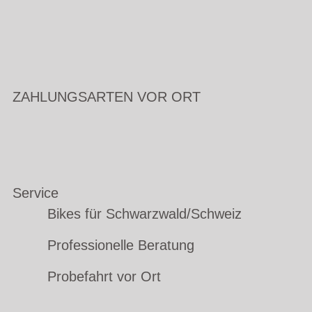
ZAHLUNGSARTEN VOR ORT
Service
Bikes für Schwarzwald/Schweiz
Professionelle Beratung
Probefahrt vor Ort