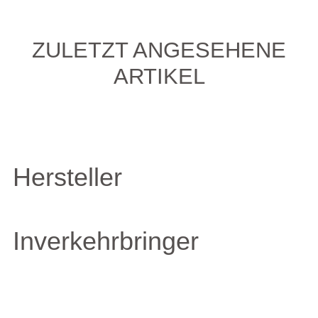
ZULETZT ANGESEHENE
ARTIKEL
Hersteller
Inverkehrbringer