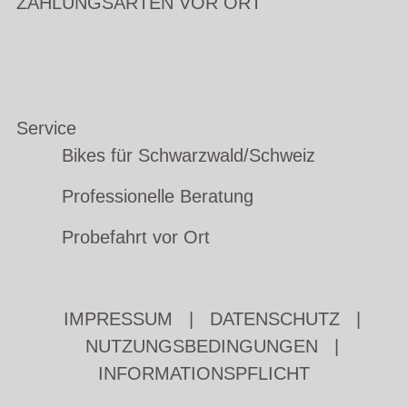
ZAHLUNGSARTEN VOR ORT
Service
Bikes für Schwarzwald/Schweiz
Professionelle Beratung
Probefahrt vor Ort
IMPRESSUM
|
DATENSCHUTZ
|
NUTZUNGSBEDINGUNGEN
|
INFORMATIONSPFLICHT