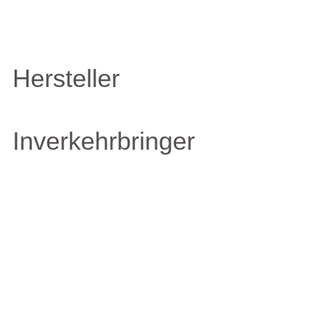
Hersteller
Inverkehrbringer