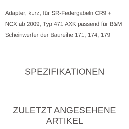
Adapter, kurz, für SR-Federgabeln CR9 +
NCX ab 2009, Typ 471 AXK passend für B&M
Scheinwerfer der Baureihe 171, 174, 179
SPEZIFIKATIONEN
ZULETZT ANGESEHENE
ARTIKEL