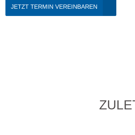
JETZT TERMIN VEREINBAREN
ZULE