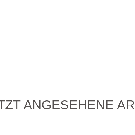
TZT ANGESEHENE AR