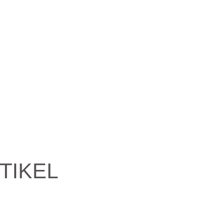
TIKEL