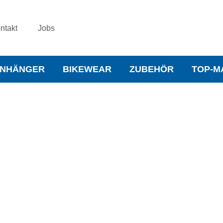
ntakt
Jobs
NHÄNGER
BIKEWEAR
ZUBEHÖR
TOP-M