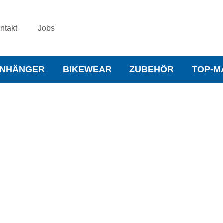
ntakt
Jobs
NHÄNGER
BIKEWEAR
ZUBEHÖR
TOP-M