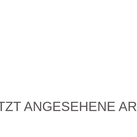
TZT ANGESEHENE AR