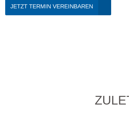
JETZT TERMIN VEREINBAREN
ZULE