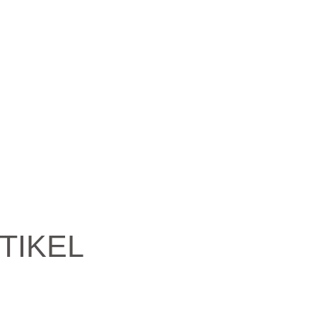
TIKEL