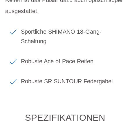
ausgestattet.
Sportliche SHIMANO 18-Gang-
Schaltung
Robuste Ace of Pace Reifen
Robuste SR SUNTOUR Federgabel
SPEZIFIKATIONEN