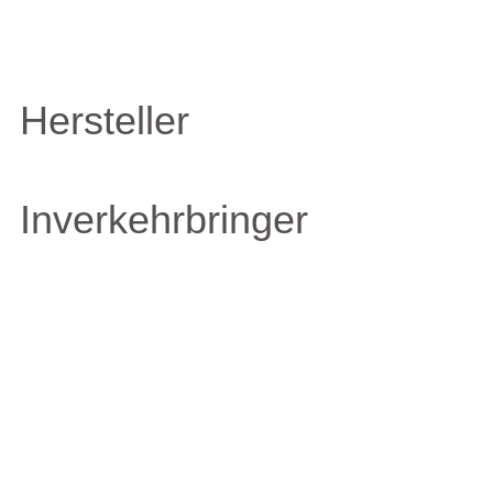
Hersteller
Inverkehrbringer