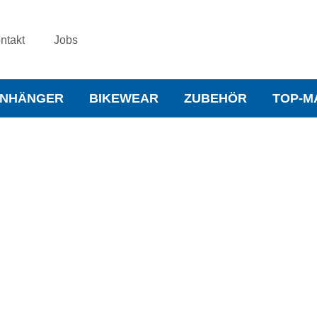
ntakt
Jobs
NHÄNGER
BIKEWEAR
ZUBEHÖR
TOP-M