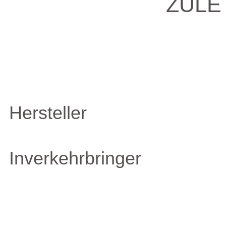
ZULE
Hersteller
Inverkehrbringer