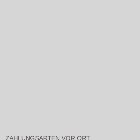
ZAHLUNGSARTEN VOR ORT