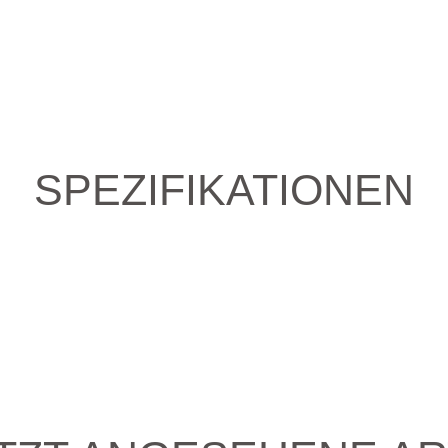
SPEZIFIKATIONEN