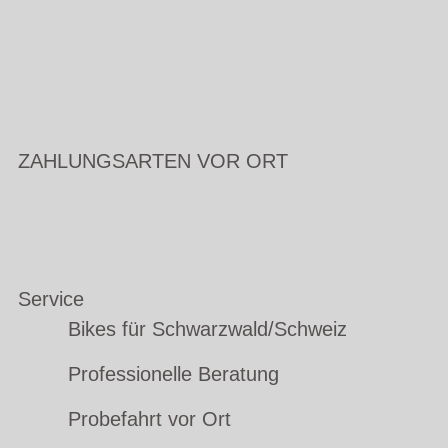
ZAHLUNGSARTEN VOR ORT
Service
Bikes für Schwarzwald/Schweiz
Professionelle Beratung
Probefahrt vor Ort