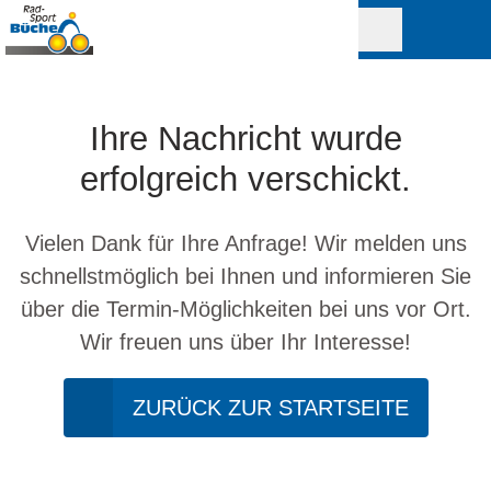
Ihre Nachricht wurde
erfolgreich verschickt.
Vielen Dank für Ihre Anfrage! Wir melden uns
schnellstmöglich bei Ihnen und informieren Sie
über die Termin-Möglichkeiten bei uns vor Ort.
Wir freuen uns über Ihr Interesse!
ZURÜCK ZUR STARTSEITE