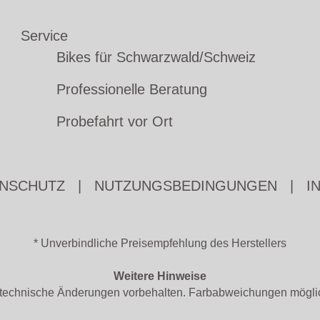
Service
Bikes für Schwarzwald/Schweiz
Professionelle Beratung
Probefahrt vor Ort
NSCHUTZ
|
NUTZUNGSBEDINGUNGEN
|
I
* Unverbindliche Preisempfehlung des Herstellers
Weitere Hinweise
nd technische Änderungen vorbehalten. Farbabweichungen mögli