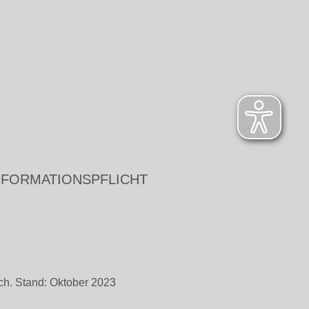
NFORMATIONSPFLICHT
ch. Stand: Oktober 2023